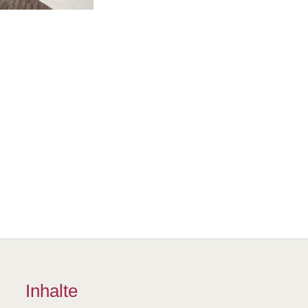
Inhalte