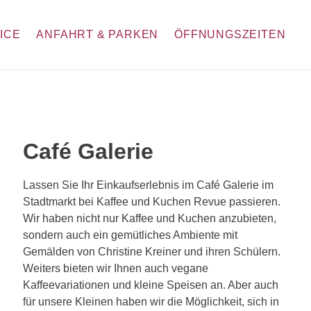
ICE
ANFAHRT & PARKEN
ÖFFNUNGSZEITEN
Café Galerie
Lassen Sie Ihr Einkaufserlebnis im Café Galerie im
Stadtmarkt bei Kaffee und Kuchen Revue passieren.
Wir haben nicht nur Kaffee und Kuchen anzubieten,
sondern auch ein gemütliches Ambiente mit
Gemälden von Christine Kreiner und ihren Schülern.
Weiters bieten wir Ihnen auch vegane
Kaffeevariationen und kleine Speisen an. Aber auch
für unsere Kleinen haben wir die Möglichkeit, sich in