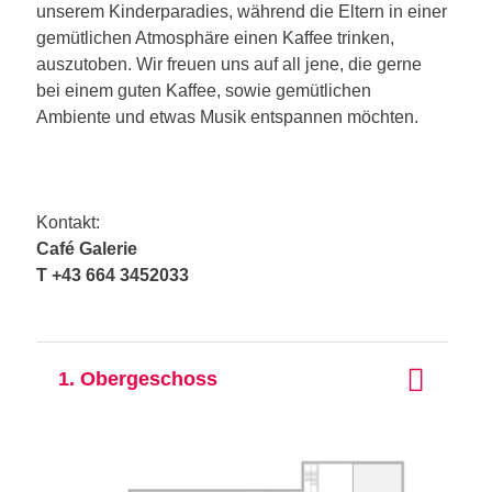
unserem Kinderparadies, während die Eltern in einer
gemütlichen Atmosphäre einen Kaffee trinken,
auszutoben. Wir freuen uns auf all jene, die gerne
bei einem guten Kaffee, sowie gemütlichen
Ambiente und etwas Musik entspannen möchten.
Kontakt:
Café Galerie
T +43 664 3452033
1. Obergeschoss