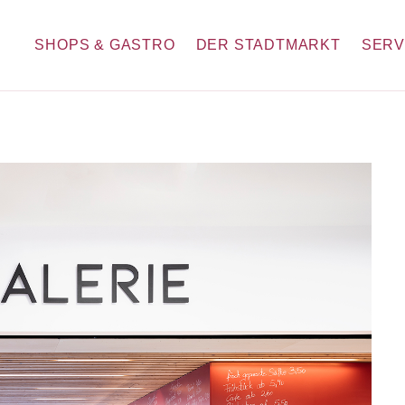
SHOPS & GASTRO
DER STADTMARKT
SERV