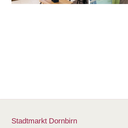
Stadtmarkt Dornbirn