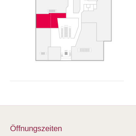
Öffnungszeiten